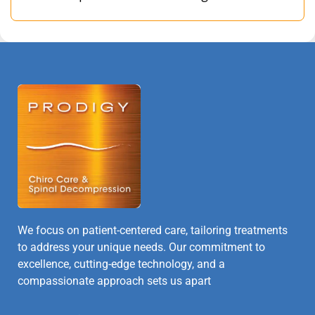
We focus on patient-centered care, tailoring treatments
to address your unique needs. Our commitment to
excellence, cutting-edge technology, and a
compassionate approach sets us apart