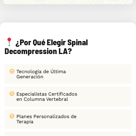
¿Por Qué Elegir Spinal
Decompression LA?
Tecnología de Última
Generación
Especialistas Certificados
en Columna Vertebral
Planes Personalizados de
Terapia