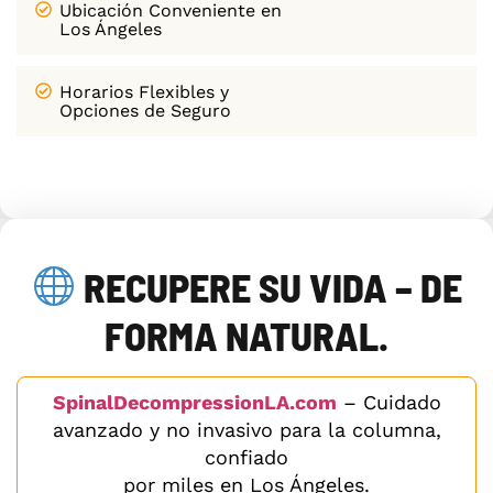
Ubicación Conveniente en
Los Ángeles
Horarios Flexibles y
Opciones de Seguro
RECUPERE SU VIDA – DE
FORMA NATURAL.
SpinalDecompressionLA.com
– Cuidado
avanzado y no invasivo para la columna,
confiado
por miles en Los Ángeles.