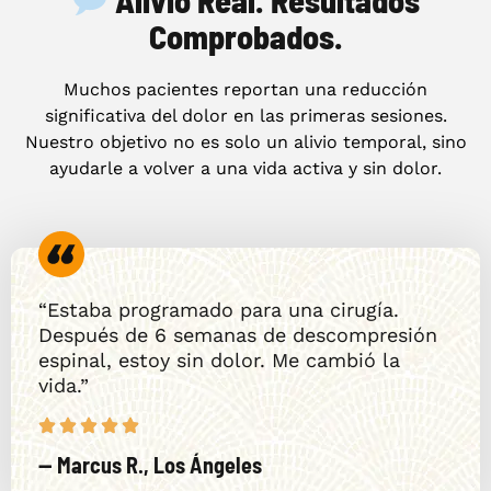
Comprobados.
Muchos pacientes reportan una reducción
significativa del dolor en las primeras sesiones.
Nuestro objetivo no es solo un alivio temporal, sino
ayudarle a volver a una vida activa y sin dolor.
“Estaba programado para una cirugía.
Después de 6 semanas de descompresión
espinal, estoy sin dolor. Me cambió la
vida.”
— Marcus R., Los Ángeles