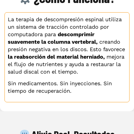
La terapia de descompresión espinal utiliza
un sistema de tracción controlado por
computadora para
descomprimir
suavemente la columna vertebral,
creando
presión negativa en los discos. Esto favorece
la reabsorción del material herniado,
mejora
el flujo de nutrientes y ayuda a restaurar la
salud discal con el tiempo.
Sin medicamentos. Sin inyecciones. Sin
tiempo de recuperación.
Alivio Real. Resultados